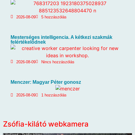
2026-08-09
5 hozzászólás
Mesterséges intelligencia. A kétkezi szakmák
felértékelődnek
2026-08-09
Nincs hozzászólás
Menczer: Magyar Péter gonosz
2026-08-09
1 hozzászólás
Zsófia-kilátó webkamera