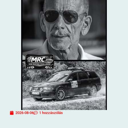
2026-08-06
1 hozzászólás