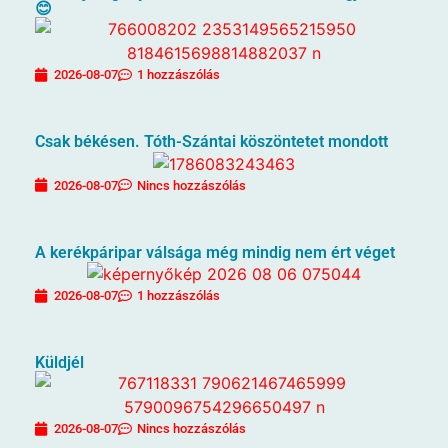
😊
2026-08-07
1 hozzászólás
Csak békésen. Tóth-Szántai köszöntetet mondott
2026-08-07
Nincs hozzászólás
A kerékpáripar válsága még mindig nem ért véget
2026-08-07
1 hozzászólás
Küldjél
2026-08-07
Nincs hozzászólás