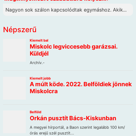
Nagyon sok szálon kapcsolódtak egymáshoz. Akik...
Népszerű