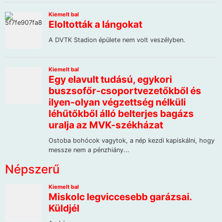
Népszerű