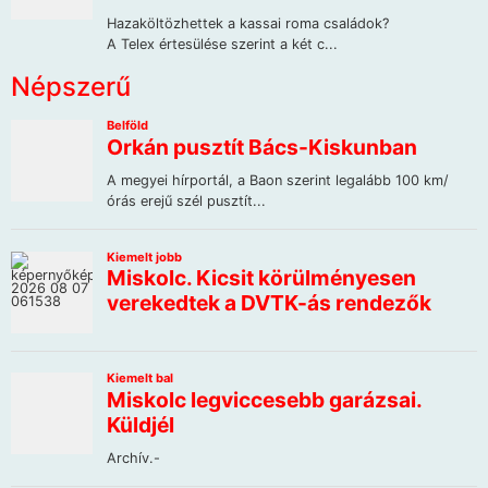
Népszerű