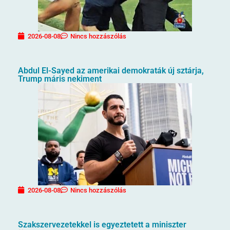
2026-08-08
Nincs hozzászólás
Abdul El-Sayed az amerikai demokraták új sztárja,
Trump máris nekiment
2026-08-08
Nincs hozzászólás
Szakszervezetekkel is egyeztetett a miniszter