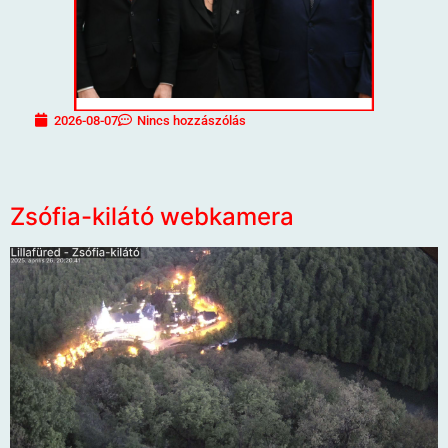
2026-08-07
Nincs hozzászólás
Zsófia-kilátó webkamera