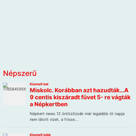
Népszerű