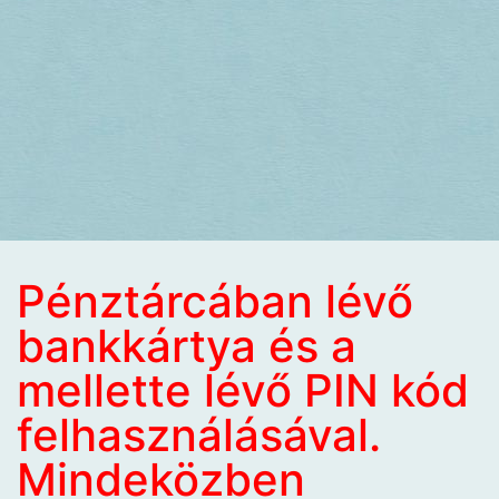
Pénztárcában lévő
bankkártya és a
mellette lévő PIN kód
felhasználásával.
Mindeközben