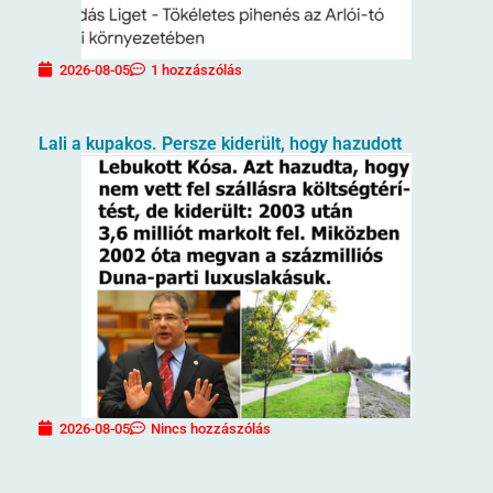
2026-08-05
1 hozzászólás
Lali a kupakos. Persze kiderült, hogy hazudott
2026-08-05
Nincs hozzászólás