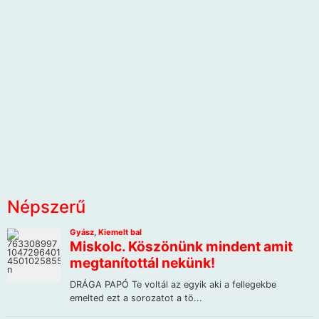
Népszerű