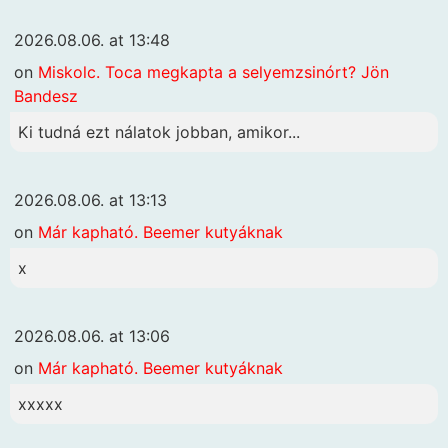
2026.08.06. at 13:48
on
Miskolc. Toca megkapta a selyemzsinórt? Jön
Bandesz
Ki tudná ezt nálatok jobban, amikor...
2026.08.06. at 13:13
on
Már kapható. Beemer kutyáknak
x
2026.08.06. at 13:06
on
Már kapható. Beemer kutyáknak
xxxxx