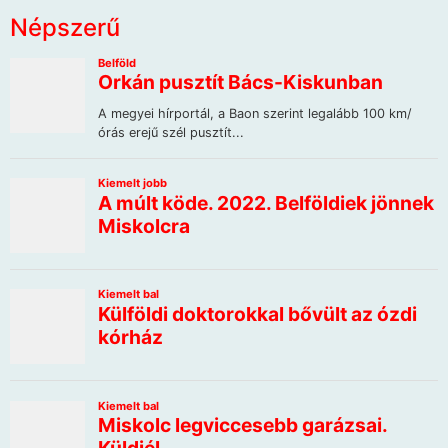
Népszerű