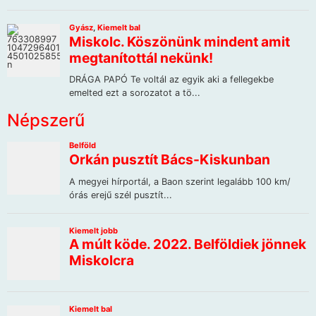
Népszerű