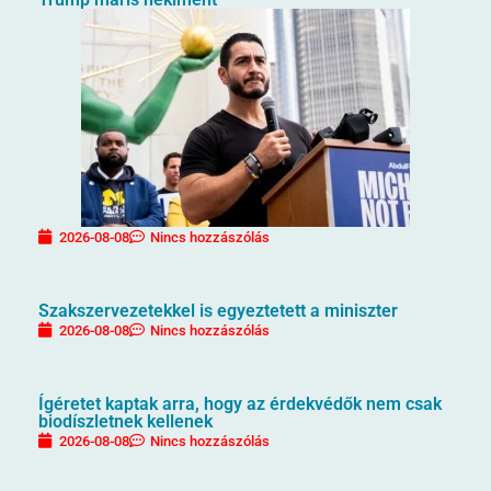
2026-08-08
Nincs hozzászólás
Szakszervezetekkel is egyeztetett a miniszter
2026-08-08
Nincs hozzászólás
Ígéretet kaptak arra, hogy az érdekvédők nem csak
biodíszletnek kellenek
2026-08-08
Nincs hozzászólás