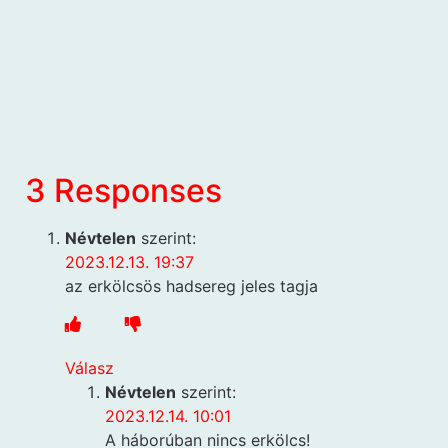
3 Responses
Névtelen
szerint:
2023.12.13. 19:37
az erkölcsös hadsereg jeles tagja
Válasz
Névtelen
szerint:
2023.12.14. 10:01
A háborúban nincs erkölcs!