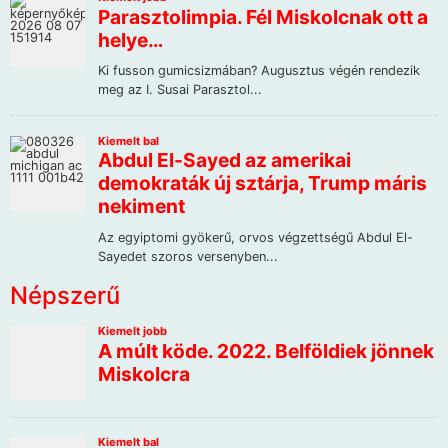
Népszerű