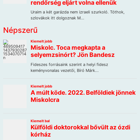
Népszerű