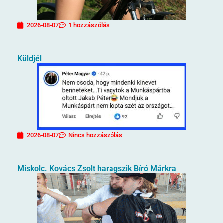
2026-08-07
1 hozzászólás
Küldjél
2026-08-07
Nincs hozzászólás
Miskolc. Kovács Zsolt haragszik Bíró Márkra