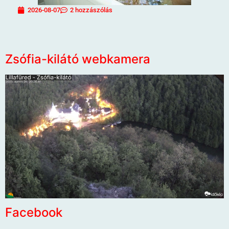
2026-08-07
2 hozzászólás
Zsófia-kilátó webkamera
Facebook