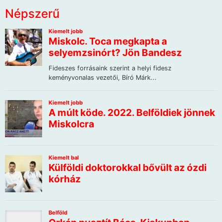
Népszerű