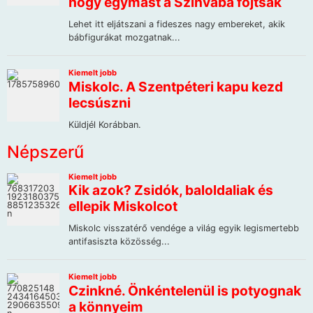
Népszerű