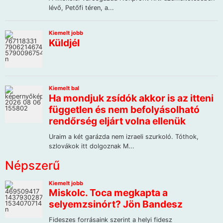
Népszerű