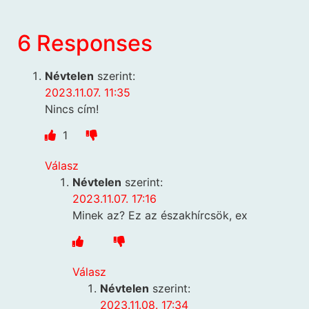
6 Responses
Névtelen
szerint:
2023.11.07. 11:35
Nincs cím!
1
Válasz
Névtelen
szerint:
2023.11.07. 17:16
Minek az? Ez az északhírcsök, ex
Válasz
Névtelen
szerint:
2023.11.08. 17:34