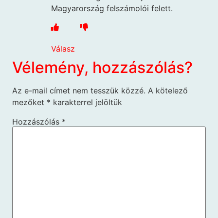
Magyarország felszámolói felett.
Válasz
Vélemény, hozzászólás?
Az e-mail címet nem tesszük közzé.
A kötelező
mezőket
*
karakterrel jelöltük
Hozzászólás
*