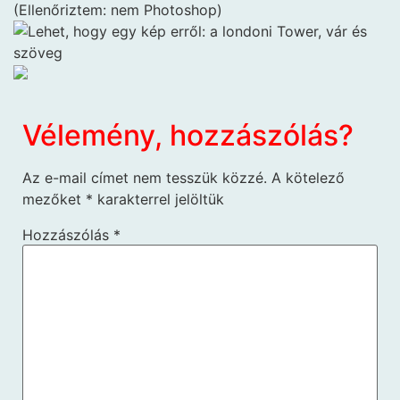
(Ellenőriztem: nem Photoshop)
Vélemény, hozzászólás?
Az e-mail címet nem tesszük közzé.
A kötelező
mezőket
*
karakterrel jelöltük
Hozzászólás
*