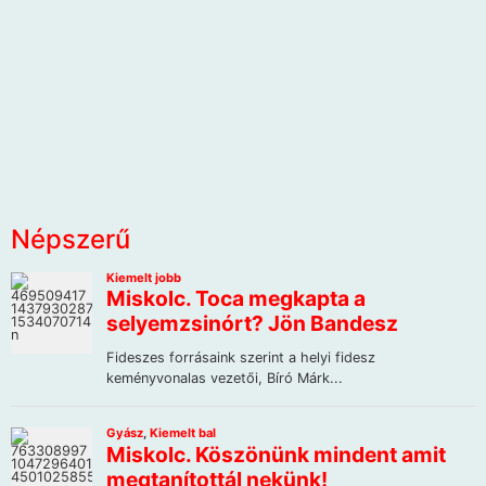
Népszerű