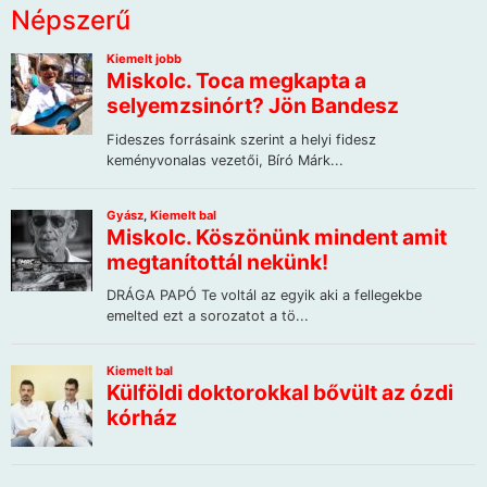
Népszerű