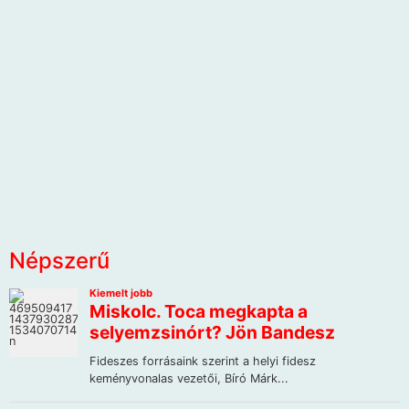
Népszerű