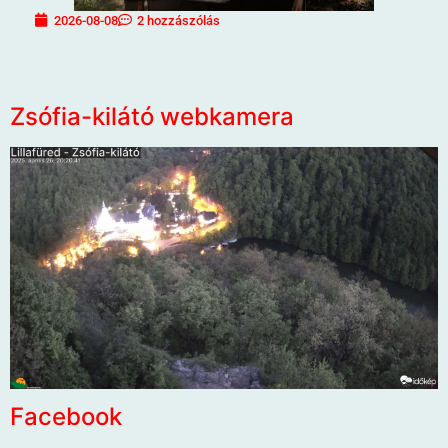
2026-08-08
2 hozzászólás
Zsófia-kilátó webkamera
Facebook