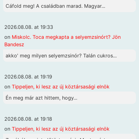
Cáfold meg! A családban marad. Magyar...
2026.08.08. at 19:33
on
Miskolc. Toca megkapta a selyemzsinórt? Jön
Bandesz
akko' meg milyen selyemzsinór? Talán cukros...
2026.08.08. at 19:19
on
Tippeljen, ki lesz az új köztársasági elnök
Én meg már azt hittem, hogy...
2026.08.08. at 19:18
on
Tippeljen, ki lesz az új köztársasági elnök