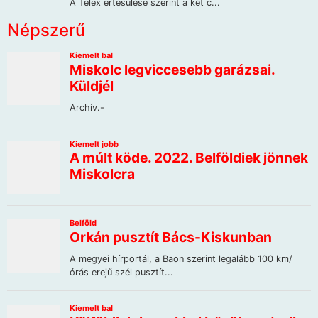
Népszerű