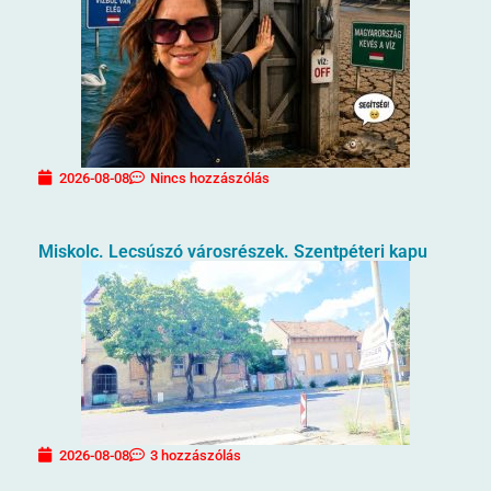
2026-08-08
Nincs hozzászólás
Miskolc. Lecsúszó városrészek. Szentpéteri kapu
2026-08-08
3 hozzászólás