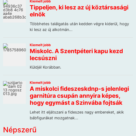
Népszerű