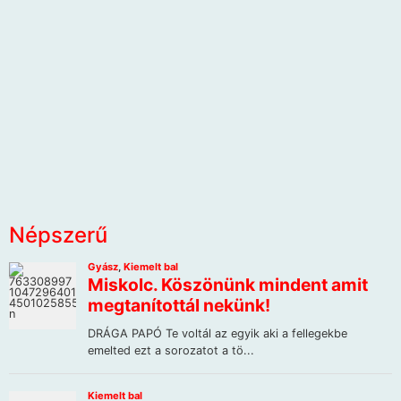
Népszerű