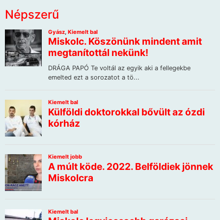
Népszerű