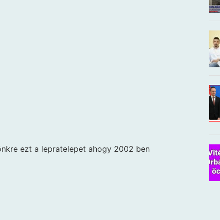
önkre ezt a lepratelepet ahogy 2002 ben