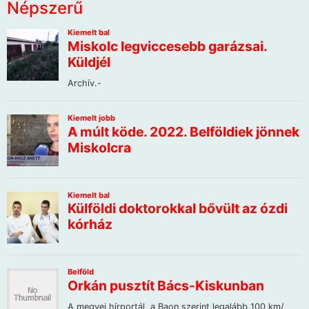
Népszerű