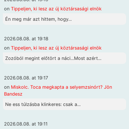
on
Tippeljen, ki lesz az új köztársasági elnök
Én meg már azt hittem, hogy...
2026.08.08. at 19:18
on
Tippeljen, ki lesz az új köztársasági elnök
Zozóból megint előtört a náci...Most azért...
2026.08.08. at 19:17
on
Miskolc. Toca megkapta a selyemzsinórt? Jön
Bandesz
Ne ess túlzásba klinkeres: csak a...
2026.08.08. at 19:11