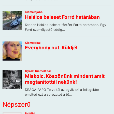
Népszerű