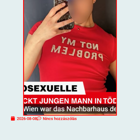
2026-08-08
Nincs hozzászólás