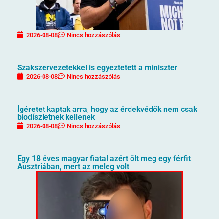
2026-08-08
Nincs hozzászólás
Szakszervezetekkel is egyeztetett a miniszter
2026-08-08
Nincs hozzászólás
Ígéretet kaptak arra, hogy az érdekvédők nem csak
biodíszletnek kellenek
2026-08-08
Nincs hozzászólás
Egy 18 éves magyar fiatal azért ölt meg egy férfit
Ausztriában, mert az meleg volt