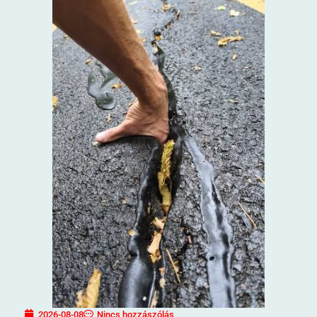
2026-08-08
Nincs hozzászólás