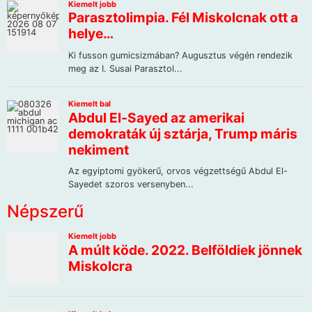
Népszerű