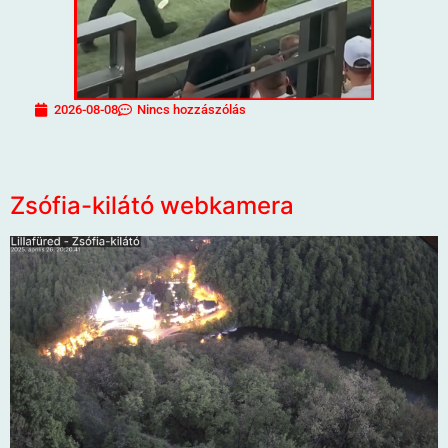
2026-08-08
Nincs hozzászólás
Zsófia-kilátó webkamera