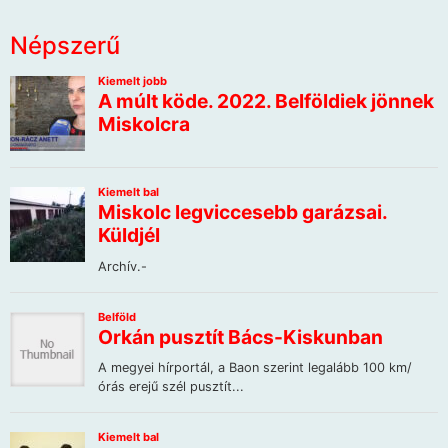
Népszerű