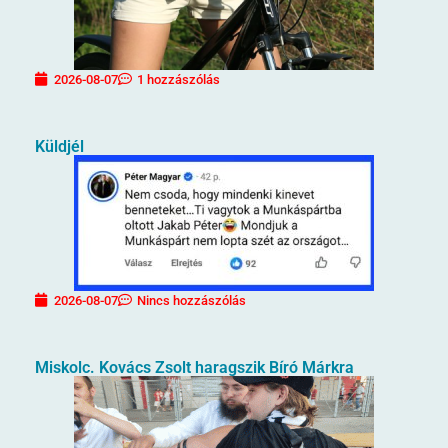
2026-08-07
1 hozzászólás
Küldjél
2026-08-07
Nincs hozzászólás
Miskolc. Kovács Zsolt haragszik Bíró Márkra