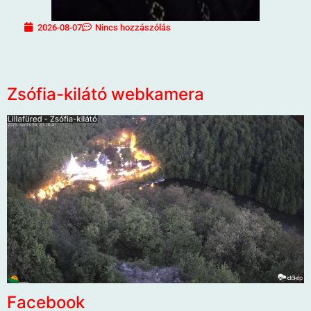
2026-08-07
Nincs hozzászólás
Zsófia-kilátó webkamera
Facebook