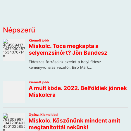
Népszerű