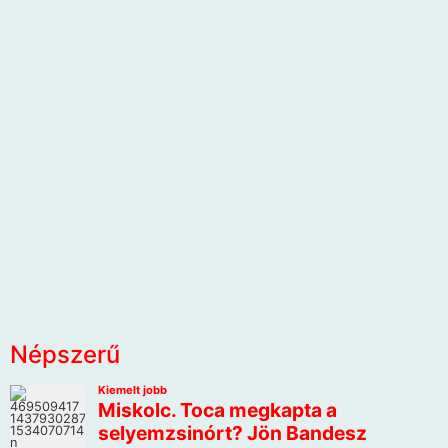
Népszerű