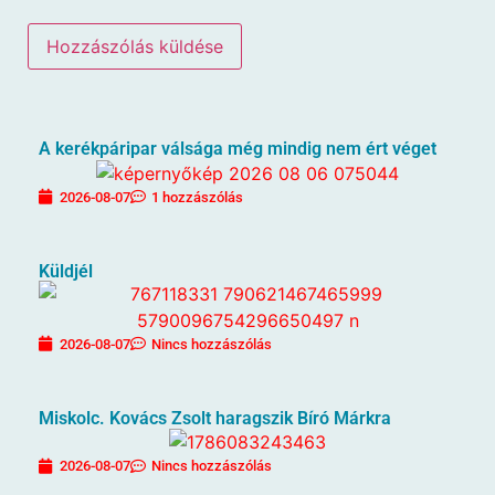
A kerékpáripar válsága még mindig nem ért véget
2026-08-07
1 hozzászólás
Küldjél
2026-08-07
Nincs hozzászólás
Miskolc. Kovács Zsolt haragszik Bíró Márkra
2026-08-07
Nincs hozzászólás