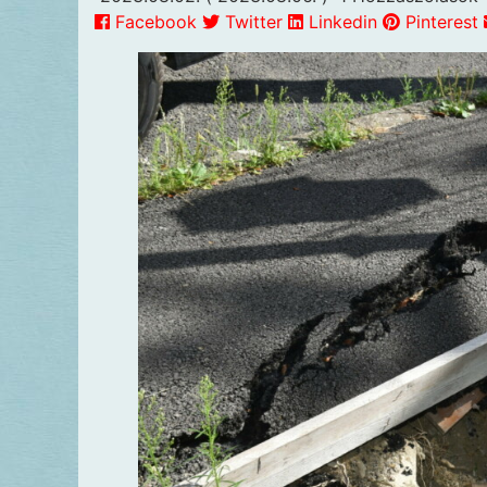
Facebook
Twitter
Linkedin
Pinterest