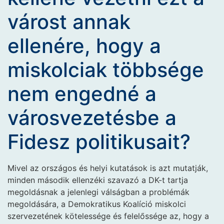
várost annak
ellenére, hogy a
miskolciak többsége
nem engedné a
városvezetésbe a
Fidesz politikusait?
Mivel az országos és helyi kutatások is azt mutatják,
minden második ellenzéki szavazó a DK-t tartja
megoldásnak a jelenlegi válságban a problémák
megoldására, a Demokratikus Koalíció miskolci
szervezetének kötelessége és felelőssége az, hogy a