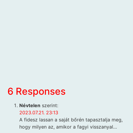
6 Responses
Névtelen
szerint:
2023.07.21. 23:13
A fidesz lassan a saját bőrén tapasztalja meg,
hogy milyen az, amikor a fagyi visszanyal…