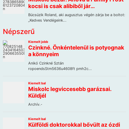
Népszerű