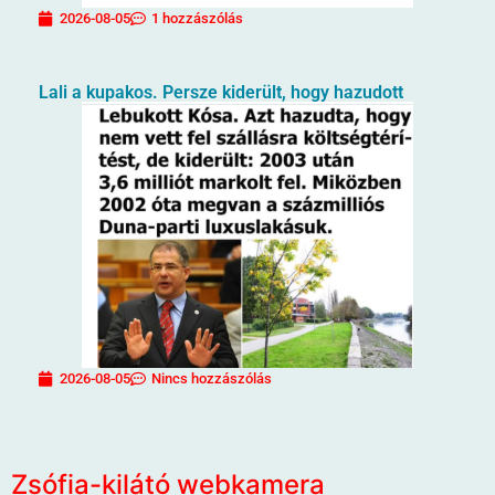
2026-08-05
1 hozzászólás
Lali a kupakos. Persze kiderült, hogy hazudott
2026-08-05
Nincs hozzászólás
Zsófia-kilátó webkamera