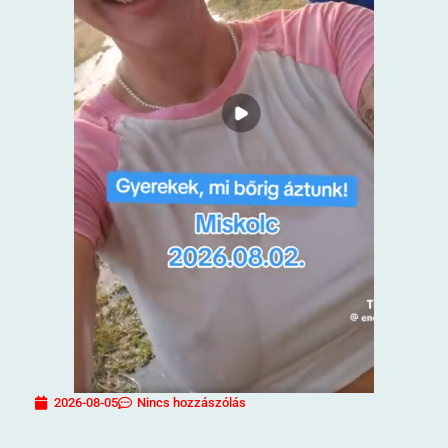
2026-08-05
Nincs hozzászólás