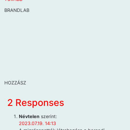
BRANDLAB
HOZZÁSZ
2 Responses
Névtelen
szerint:
2023.07.19. 14:13