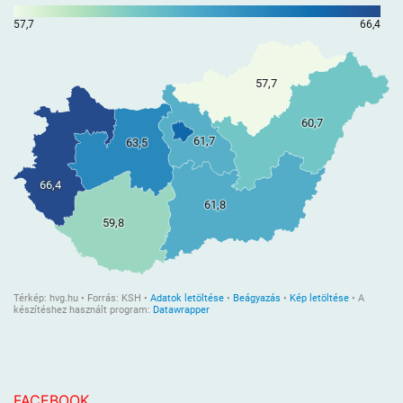
FACEBOOK