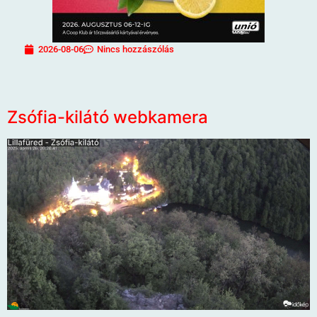
2026-08-06
Nincs hozzászólás
Zsófia-kilátó webkamera