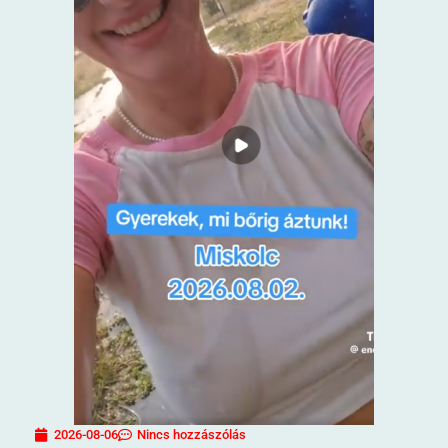
2026-08-06
Nincs hozzászólás