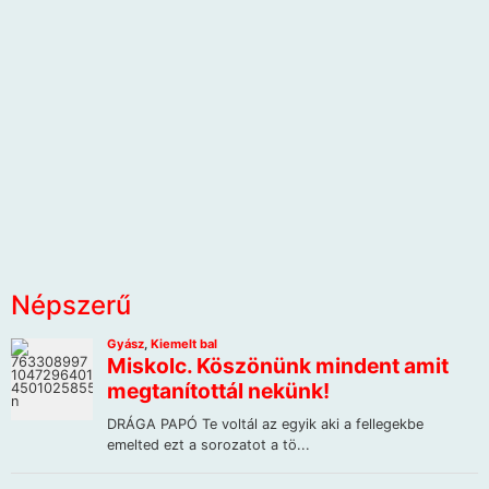
Népszerű