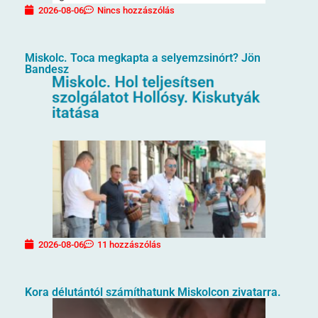
2026-08-06
Nincs hozzászólás
Miskolc. Toca megkapta a selyemzsinórt? Jön
Bandesz
2026-08-06
11 hozzászólás
Kora délutántól számíthatunk Miskolcon zivatarra.