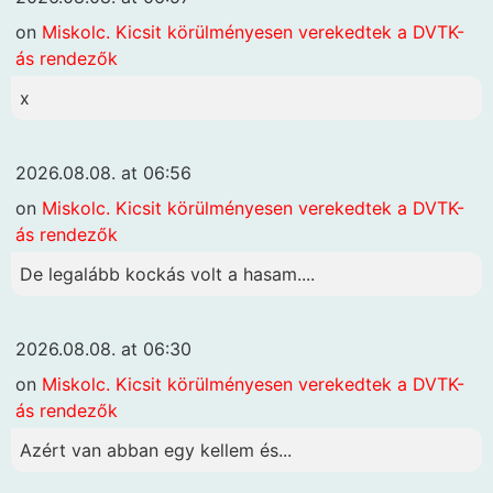
on
Miskolc. Kicsit körülményesen verekedtek a DVTK-
ás rendezők
x
2026.08.08. at 06:56
on
Miskolc. Kicsit körülményesen verekedtek a DVTK-
ás rendezők
De legalább kockás volt a hasam....
2026.08.08. at 06:30
on
Miskolc. Kicsit körülményesen verekedtek a DVTK-
ás rendezők
Azért van abban egy kellem és...