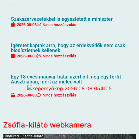
Szakszervezetekkel is egyeztetett a miniszter
2026-08-08
Nincs hozzászólás
Ígéretet kaptak arra, hogy az érdekvédők nem csak
biodíszletnek kellenek
2026-08-08
Nincs hozzászólás
Egy 18 éves magyar fiatal azért ölt meg egy férfit
Ausztriában, mert az meleg volt
2026-08-08
Nincs hozzászólás
Zsófia-kilátó webkamera