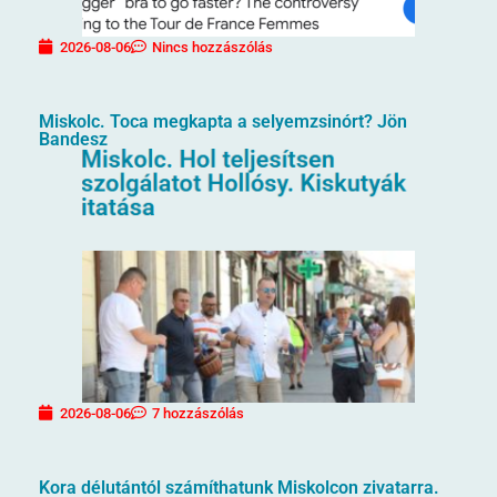
2026-08-06
Nincs hozzászólás
Miskolc. Toca megkapta a selyemzsinórt? Jön
Bandesz
2026-08-06
7 hozzászólás
Kora délutántól számíthatunk Miskolcon zivatarra.