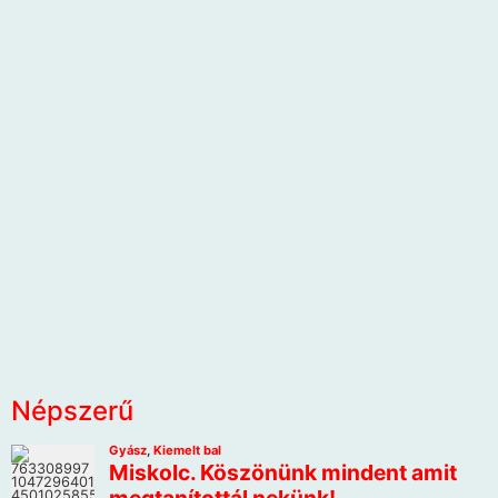
Népszerű