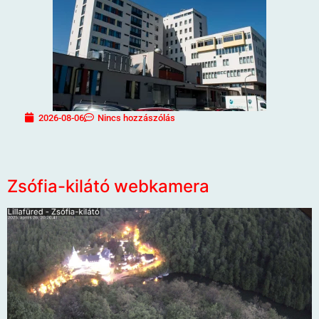
2026-08-06
Nincs hozzászólás
Zsófia-kilátó webkamera