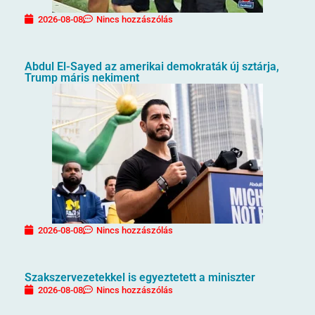
2026-08-08
Nincs hozzászólás
Abdul El-Sayed az amerikai demokraták új sztárja,
Trump máris nekiment
2026-08-08
Nincs hozzászólás
Szakszervezetekkel is egyeztetett a miniszter
2026-08-08
Nincs hozzászólás