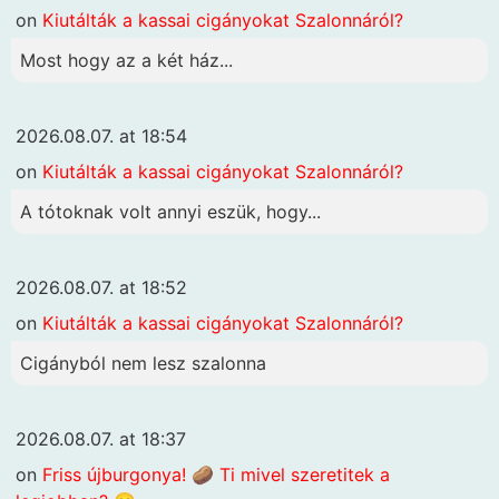
on
Kiutálták a kassai cigányokat Szalonnáról?
Most hogy az a két ház...
2026.08.07. at 18:54
on
Kiutálták a kassai cigányokat Szalonnáról?
A tótoknak volt annyi eszük, hogy...
2026.08.07. at 18:52
on
Kiutálták a kassai cigányokat Szalonnáról?
Cigányból nem lesz szalonna
2026.08.07. at 18:37
on
Friss újburgonya! 🥔 Ti mivel szeretitek a