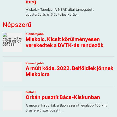
Népszerű