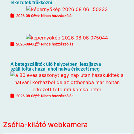
elkezdtek trükközni
2026-08-06
Nincs hozzászólás
2026-08-06
Nincs hozzászólás
A betegszállítók ülő helyzetben, leszíjazva
szállították haza, ahol halva érkezett meg
2026-08-06
Nincs hozzászólás
Zsófia-kilátó webkamera