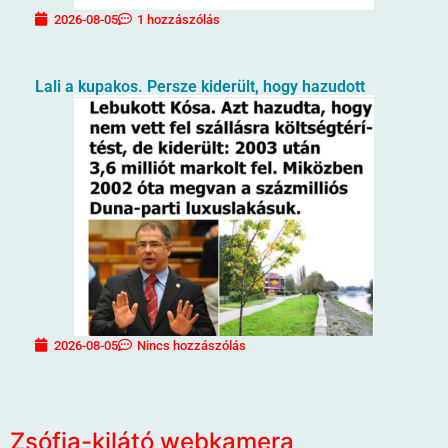
2026-08-05
1 hozzászólás
Lali a kupakos. Persze kiderült, hogy hazudott
2026-08-05
Nincs hozzászólás
Zsófia-kilátó webkamera