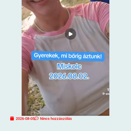
2026-08-05
Nincs hozzászólás