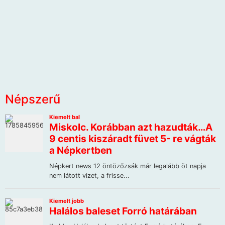
Népszerű