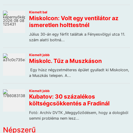
Népszerű