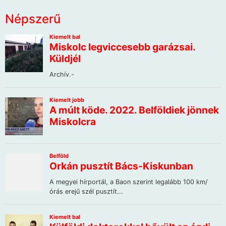
Népszerű