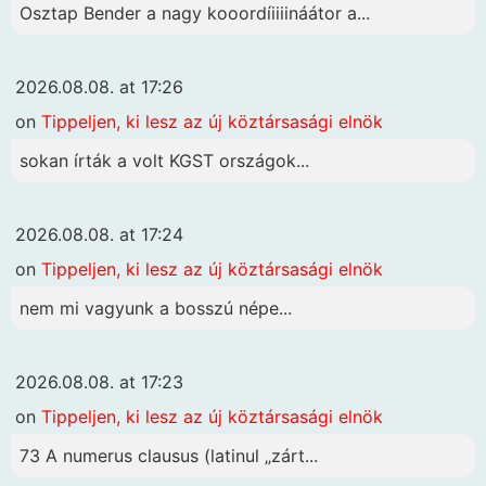
Osztap Bender a nagy kooordíiiiináátor a...
2026.08.08. at 17:26
on
Tippeljen, ki lesz az új köztársasági elnök
sokan írták a volt KGST országok...
2026.08.08. at 17:24
on
Tippeljen, ki lesz az új köztársasági elnök
nem mi vagyunk a bosszú népe...
2026.08.08. at 17:23
on
Tippeljen, ki lesz az új köztársasági elnök
73 A numerus clausus (latinul „zárt...