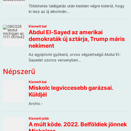
Népszerű