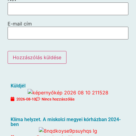
E-mail cím
Küldjél
2026-08-10
Nincs hozzászólás
Klíma helyzet. A miskolci megyei kórházban 2024-
ben