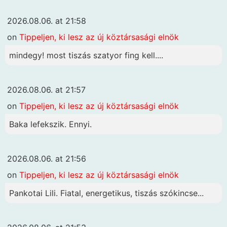
2026.08.06. at 21:58
on
Tippeljen, ki lesz az új köztársasági elnök
mindegy! most tiszás szatyor fing kell....
2026.08.06. at 21:57
on
Tippeljen, ki lesz az új köztársasági elnök
Baka lefekszik. Ennyi.
2026.08.06. at 21:56
on
Tippeljen, ki lesz az új köztársasági elnök
Pankotai Lili. Fiatal, energetikus, tiszás szókincse...