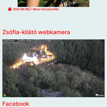
2026-08-06
Nincs hozzászólás
Zsófia-kilátó webkamera
Facebook