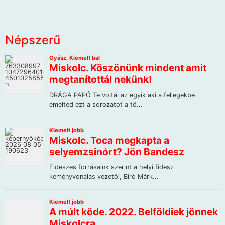
Népszerű