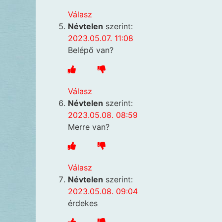
Válasz
Névtelen
szerint:
2023.05.07. 11:08
Belépő van?
Válasz
Névtelen
szerint:
2023.05.08. 08:59
Merre van?
Válasz
Névtelen
szerint:
2023.05.08. 09:04
érdekes