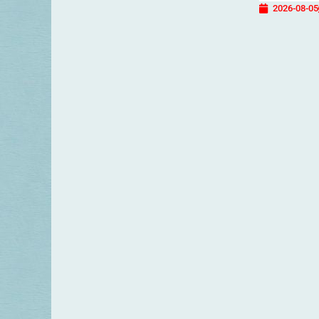
2026-08-05