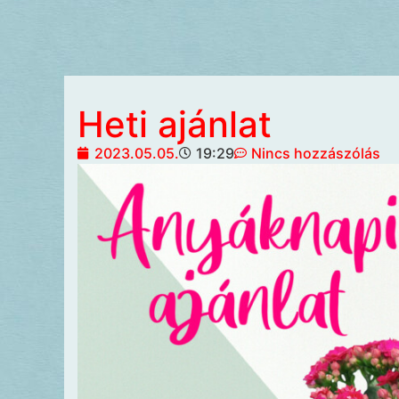
Heti ajánlat
2023.05.05.
19:29
Nincs hozzászólás