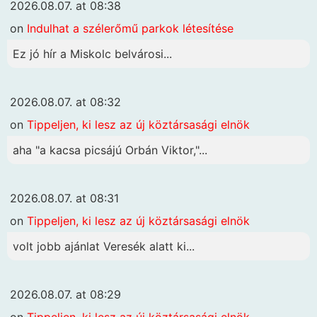
2026.08.07. at 08:38
on
Indulhat a szélerőmű parkok létesítése
Ez jó hír a Miskolc belvárosi...
2026.08.07. at 08:32
on
Tippeljen, ki lesz az új köztársasági elnök
aha "a kacsa picsájú Orbán Viktor,"...
2026.08.07. at 08:31
on
Tippeljen, ki lesz az új köztársasági elnök
volt jobb ajánlat Veresék alatt ki...
2026.08.07. at 08:29