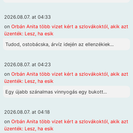
2026.08.07. at 04:33
on
Orbán Anita több vizet kért a szlovákoktól, akik azt
üzenték: Lesz, ha esik
Tudod, ostobácska, árvíz idején az ellenzékiek...
2026.08.07. at 04:23
on
Orbán Anita több vizet kért a szlovákoktól, akik azt
üzenték: Lesz, ha esik
Egy újabb szánalmas vinnyogás egy bukott...
2026.08.07. at 04:18
on
Orbán Anita több vizet kért a szlovákoktól, akik azt
üzenték: Lesz, ha esik