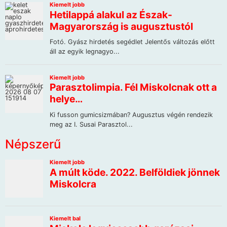
Népszerű