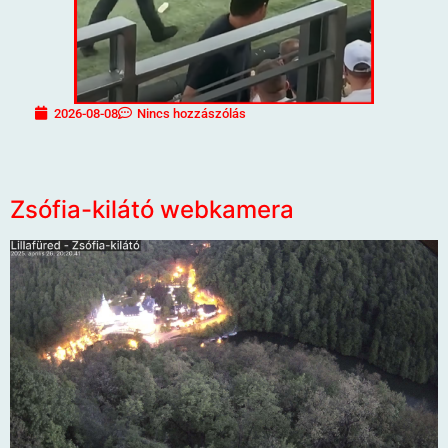
2026-08-08
Nincs hozzászólás
Zsófia-kilátó webkamera