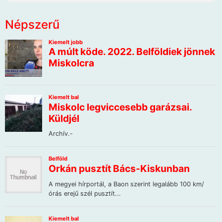
Népszerű