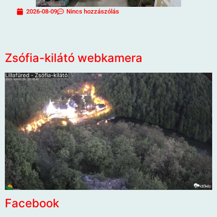
2026-08-09
Nincs hozzászólás
Zsófia-kilátó webkamera
Facebook