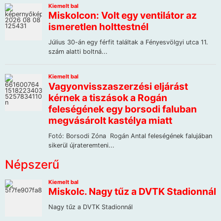
Népszerű