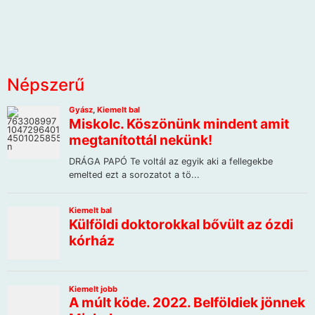
Népszerű