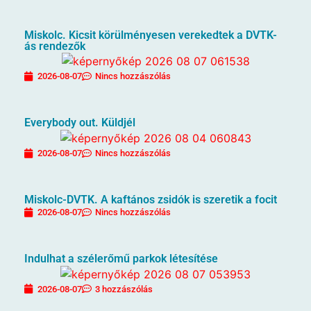
Miskolc. Kicsit körülményesen verekedtek a DVTK-
ás rendezők
2026-08-07
Nincs hozzászólás
Everybody out. Küldjél
2026-08-07
Nincs hozzászólás
Miskolc-DVTK. A kaftános zsidók is szeretik a focit
2026-08-07
Nincs hozzászólás
Indulhat a szélerőmű parkok létesítése
2026-08-07
3 hozzászólás