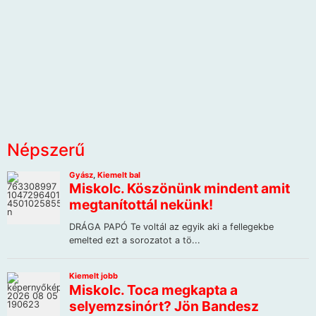
Népszerű