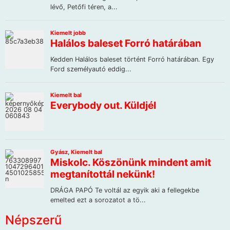
Népszerű