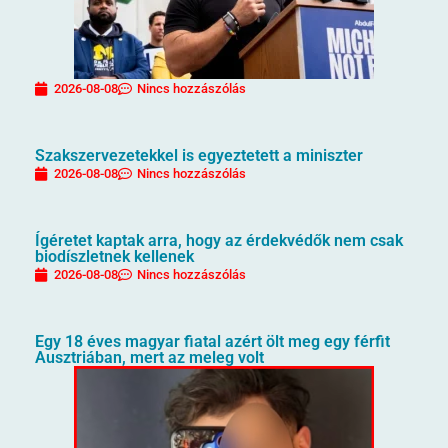
2026-08-08
Nincs hozzászólás
Szakszervezetekkel is egyeztetett a miniszter
2026-08-08
Nincs hozzászólás
Ígéretet kaptak arra, hogy az érdekvédők nem csak
biodíszletnek kellenek
2026-08-08
Nincs hozzászólás
Egy 18 éves magyar fiatal azért ölt meg egy férfit
Ausztriában, mert az meleg volt