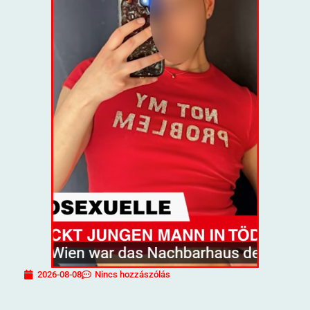
2026-08-08
Nincs hozzászólás